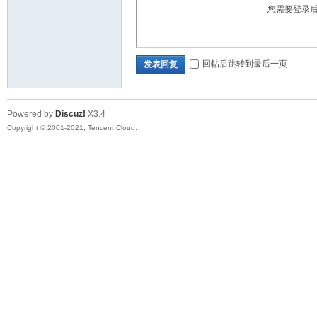
您需要登录
回帖后跳转到最后一页
发表回复
Powered by
Discuz!
X3.4
Copyright © 2001-2021, Tencent Cloud.