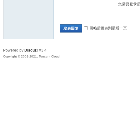
您需要登录
回帖后跳转到最后一页
发表回复
Powered by
Discuz!
X3.4
Copyright © 2001-2021, Tencent Cloud.