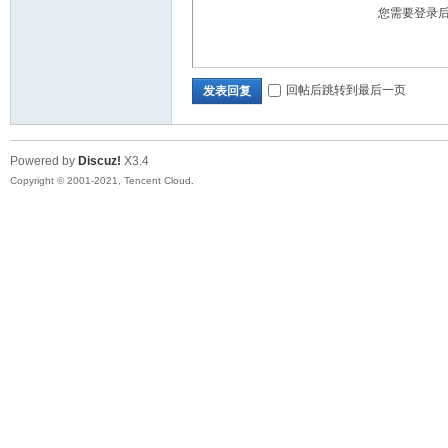
您需要登录
回帖后跳转到最后一页
发表回复
Powered by
Discuz!
X3.4
Copyright © 2001-2021, Tencent Cloud.