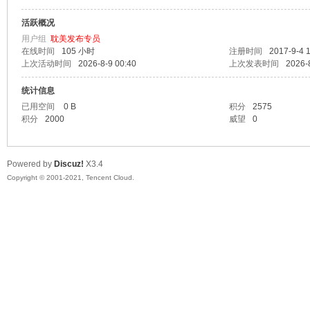
活跃概况
漫
用户组
耽美发布专员
在线时间
105 小时
注册时间
2017-9-4 
上次活动时间
2026-8-9 00:40
上次发表时间
2026-
统计信息
已用空间
0 B
积分
2575
积分
2000
威望
0
Powered by
Discuz!
X3.4
资
Copyright © 2001-2021, Tencent Cloud.
源